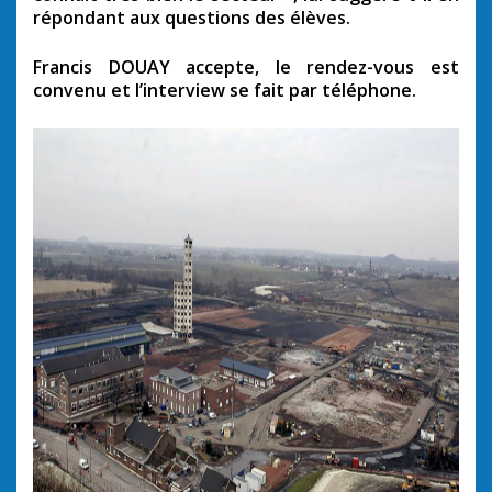
répondant aux questions des élèves.
Francis DOUAY accepte, le rendez-vous est
convenu et l’interview se fait par téléphone.