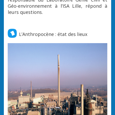
Géo-environnement à l’ISA Lille, répond à
leurs questions.
L’Anthropocène : état des lieux