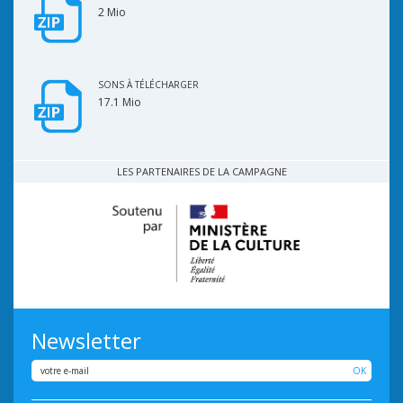
2 Mio
SONS À TÉLÉCHARGER
17.1 Mio
LES PARTENAIRES DE LA CAMPAGNE
Newsletter
OK