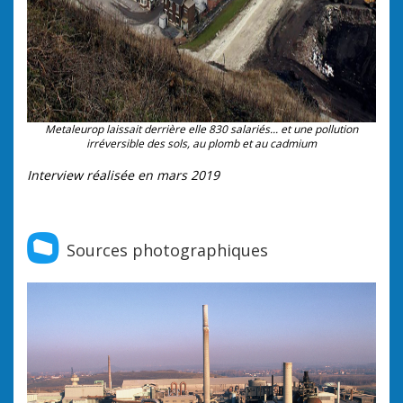
Metaleurop laissait derrière elle 830 salariés... et une pollution
irréversible des sols, au plomb et au cadmium
Interview réalisée en mars 2019
Sources photographiques