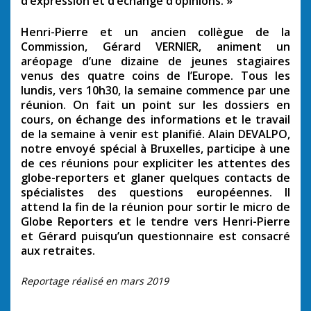
d’expression et d’échange d’opinions. »
Henri-Pierre et un ancien collègue de la
Commission, Gérard VERNIER, animent un
aréopage d’une dizaine de jeunes stagiaires
venus des quatre coins de l’Europe. Tous les
lundis, vers 10h30, la semaine commence par une
réunion. On fait un point sur les dossiers en
cours, on échange des informations et le travail
de la semaine à venir est planifié. Alain DEVALPO,
notre envoyé spécial à Bruxelles, participe à une
de ces réunions pour expliciter les attentes des
globe-reporters et glaner quelques contacts de
spécialistes des questions européennes. Il
attend la fin de la réunion pour sortir le micro de
Globe Reporters et le tendre vers Henri-Pierre
et Gérard puisqu’un questionnaire est consacré
aux retraites.
Reportage réalisé en mars 2019