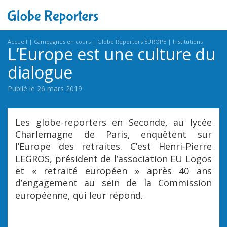
Accueil
Campagnes en cours
Globe Reporters EUROPE
Institutions
L’Europe est une culture du
dialogue
Publié le 26 mars 2019
Les globe-reporters en Seconde, au lycée
Charlemagne de Paris, enquêtent sur
l’Europe des retraites. C’est Henri-Pierre
LEGROS, président de l’association EU Logos
et « retraité européen » après 40 ans
d’engagement au sein de la Commission
européenne, qui leur répond.