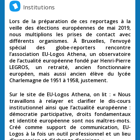
Institutions
Lors de la préparation de ces reportages à la
veille des élections européennes de mai 2019,
nous multiplions les prises de contact avec
différents organismes. À Bruxelles, l’envoyé
spécial des globe-reporters rencontre
l’association EU-Logos Athena, un observatoire
de l’actualité européenne fondé par Henri-Pierre
LEGROS, un retraité, ancien fonctionnaire
européen, mais aussi ancien élève du lycée
Charlemagne de 1951 à 1958, justement.
Sur le site de EU-Logos Athena, on lit : « Nous
travaillons à relayer et clarifier le dis-cours
institutionnel ainsi que l’actualité européenne :
démocratie participative, droits fondamentaux
et identité européenne sont nos maîtres-mots.
Créé comme support de communication, EU-
Logos à la fois un outil professionnel et un lieu