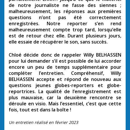
de notre journaliste ne fasse des siennes ;
malheureusement, les réponses aux premières
questions n’ont pas été correctement
enregistrées. Notre reporter s’en rend
malheureusement compte trop tard, lorsqu’elle
est de retour chez elle. Durant plusieurs jours,
elle essaie de récupérer le son, sans succès.
Chloé décide donc de rappeler Willy BELHASSEN
pour lui demander s’il est possible de lui accorder
encore un peu de temps supplémentaire pour
compléter l’entretien. Compréhensif, Willy
BELHASSEN accepte et répond de nouveau aux
questions jeunes globes-reporters et globe-
reportrices. La qualité de l’enregistrement est
plus mauvaise, car la deuxième rencontre se
déroule en visio. Mais l’essentiel, c’est que cette
fois, tout est dans la boîte !
Un entretien réalisé en février 2023