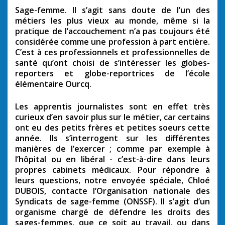
Sage-femme. Il s’agit sans doute de l’un des
métiers les plus vieux au monde, même si la
pratique de l’accouchement n’a pas toujours été
considérée comme une profession à part entière.
C’est à ces professionnels et professionnelles de
santé qu’ont choisi de s’intéresser les globes-
reporters et globe-reportrices de l’école
élémentaire Ourcq.
Les apprentis journalistes sont en effet très
curieux d’en savoir plus sur le métier, car certains
ont eu des petits frères et petites soeurs cette
année. Ils s’interrogent sur les différentes
manières de l’exercer ; comme par exemple à
l’hôpital ou en libéral - c’est-à-dire dans leurs
propres cabinets médicaux. Pour répondre à
leurs questions, notre envoyée spéciale, Chloé
DUBOIS, contacte l’Organisation nationale des
Syndicats de sage-femme (ONSSF). Il s’agit d’un
organisme chargé de défendre les droits des
sages-femmes, que ce soit au travail, ou dans