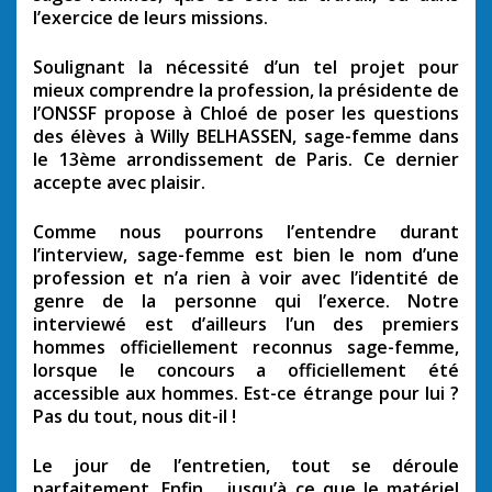
l’exercice de leurs missions.
Soulignant la nécessité d’un tel projet pour
mieux comprendre la profession, la présidente de
l’ONSSF propose à Chloé de poser les questions
des élèves à Willy BELHASSEN, sage-femme dans
le 13ème arrondissement de Paris. Ce dernier
accepte avec plaisir.
Comme nous pourrons l’entendre durant
l’interview, sage-femme est bien le nom d’une
profession et n’a rien à voir avec l’identité de
genre de la personne qui l’exerce. Notre
interviewé est d’ailleurs l’un des premiers
hommes officiellement reconnus sage-femme,
lorsque le concours a officiellement été
accessible aux hommes. Est-ce étrange pour lui ?
Pas du tout, nous dit-il !
Le jour de l’entretien, tout se déroule
parfaitement. Enfin… jusqu’à ce que le matériel