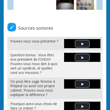
Sources sonores
Pouvez-vous vous présenter ?
Play Video
Question bonus : Vous êtes
vice-président de l’ONSSF.
Play Video
Pouvez-vous nous dire à quoi
sert un syndicat, et quelles
sont vos missions ?
On peut-être sage-femme à
l’hôpital ou avoir son propre
Play Video
cabinet. Pouvez-vous nous
expliquer la différence ?
Pourquoi avez-vous choisi de
faire ce métier ?
Play Video