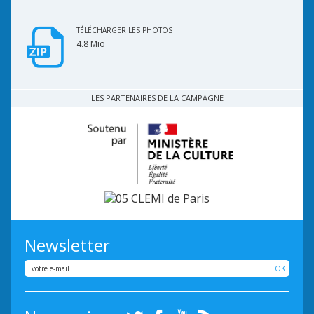
TÉLÉCHARGER LES PHOTOS
4.8 Mio
LES PARTENAIRES DE LA CAMPAGNE
Newsletter
OK