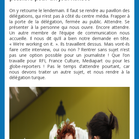
On y retourne le lendemain. Il faut se rendre au pavillon des
délégations, qui n’est pas à côté du centre média. Frapper à
la porte de la délégation, fermée au public. Attendre. Se
présenter à la personne qui nous ouvre. Encore attendre.
Un autre membre de l’équipe de communication nous
accueille. Il nous dit qu’il a bien notre demande en tête.
« We’re working on it. ». Ils travaillent dessus. Mais vont-ils
faire cette interview, oui ou non ? Rentrer sans sujet n’est
pas une option possible pour un journaliste ! Que l’on
travaille pour RFI, France Culture, Mediapart ou pour les
globe-reporters ! Pas le temps d’attendre pourtant, car
nous devons traiter un autre sujet, et nous rendre à la
délégation turque.