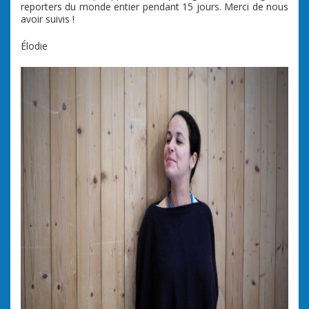
reporters du monde entier pendant 15 jours. Merci de nous
avoir suivis !
Élodie