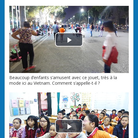
Play Video
Beaucoup d’enfants s’amusent avec ce jouet, très à la
mode ici au Vietnam. Comment s’appelle-t-il ?
Play Video