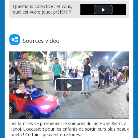
Questions collective : et vous,
quel est votre jouet préféré ?
Play Video
Sources vidéo
Play Video
Les familles se promènent le soir près du lac Hoan Kiem, à
Hanoi. L’occasion pour les enfants de sortir leurs plus beaux
jouets ! Certains peuvent être loués.