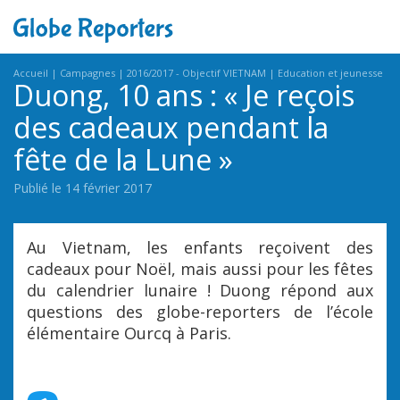
Accueil
Campagnes
2016/2017 - Objectif VIETNAM
Education et jeunesse
Duong, 10 ans : « Je reçois
des cadeaux pendant la
fête de la Lune »
Publié le 14 février 2017
Au Vietnam, les enfants reçoivent des
cadeaux pour Noël, mais aussi pour les fêtes
du calendrier lunaire ! Duong répond aux
questions des globe-reporters de l’école
élémentaire Ourcq à Paris.