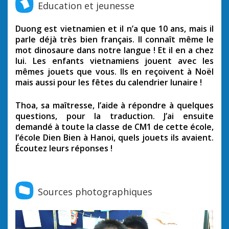
Education et jeunesse
Duong est vietnamien et il n’a que 10 ans, mais il
parle déjà très bien français. Il connaît même le
mot dinosaure dans notre langue ! Et il en a chez
lui. Les enfants vietnamiens jouent avec les
mêmes jouets que vous. Ils en reçoivent à Noël
mais aussi pour les fêtes du calendrier lunaire !
Thoa, sa maîtresse, l’aide à répondre à quelques
questions, pour la traduction. J’ai ensuite
demandé à toute la classe de CM1 de cette école,
l’école Dien Bien à Hanoi, quels jouets ils avaient.
Écoutez leurs réponses !
Sources photographiques