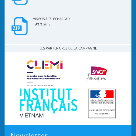
VIDÉOS À TÉLÉCHARGER
167.7 Mio
LES PARTENAIRES DE LA CAMPAGNE
Newsletter