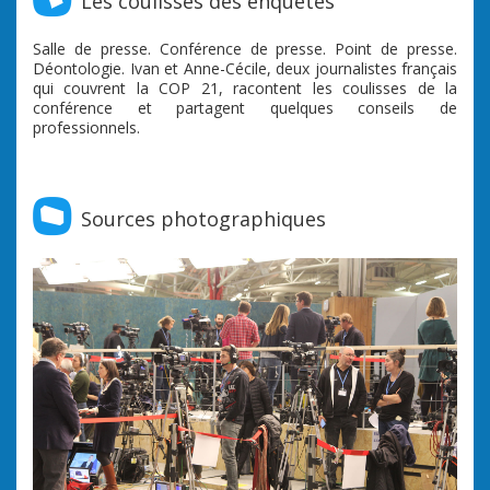
Les coulisses des enquêtes
Salle de presse. Conférence de presse. Point de presse.
Déontologie. Ivan et Anne-Cécile, deux journalistes français
qui couvrent la COP 21, racontent les coulisses de la
conférence et partagent quelques conseils de
professionnels.
Sources photographiques