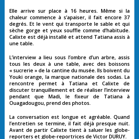
Elle arrive sur place à 16 heures. Même si la
chaleur commence à s’apaiser, il fait encore 37
degrés. Et le vent qui transporte le sable et qui
sèche gorge et yeux souffle comme d’habitude.
Calixte est déjà installé et attend Tatiana assis à
une table.
L’interview a lieu sous l’ombre d’un arbre, assis
tous les deux à une table, avec des boissons
« sucrerie » de la cantine du musée. Ils boivent du
Youki orange, la marque nationale des sodas. La
rencontre permet à Tatiana et Calixte de
discuter tranquillement et de réaliser l’interview
pendant que Madi, le fixeur de Tatiana à
Ouagadougou, prend des photos.
La conversation est longue et agréable. Quand
l’entretien se termine, il fait déjà presque nuit.
Avant de partir Calixte tient à saluer les globe-
reporters et globe-reportrices de Victor DURUY.