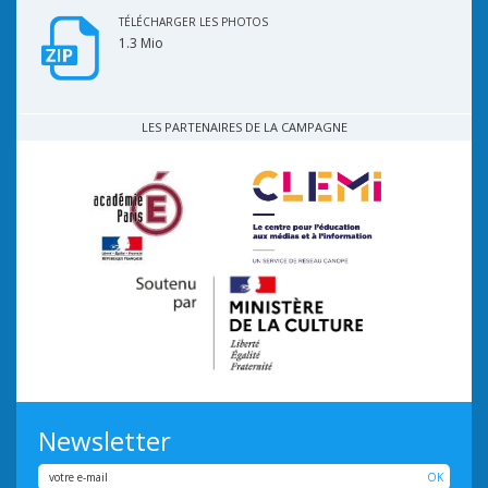
TÉLÉCHARGER LES PHOTOS
1.3 Mio
LES PARTENAIRES DE LA CAMPAGNE
Newsletter
OK