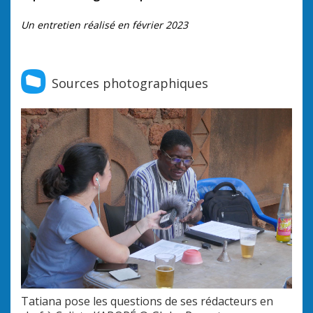
Un entretien réalisé en février 2023
Sources photographiques
Tatiana pose les questions de ses rédacteurs en
Ins