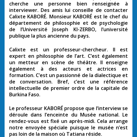
cherche une personne bien renseignée à
interviewer. Des amis lui conseille de contacter
Calixte KABORÉ. Monsieur KABORÉ est le chef du
département de philosophie et de psychologie
de l’Université Joseph KI-ZERBO, l’université
publique la plus ancienne du pays.
Calixte est un professeur-chercheur. Il est
expert en philosophie de l’art. C’est également
un metteur en scène de théâtre. Il enseigne
également à des acteurs et actrices en
formation. C’est un passionné de la dialectique et
de conversation. Bref, c’est une référence
intellectuelle de premier ordre de la capitale de
Burkina Faso.
Le professeur KABORÉ propose que l’interview se
déroule dans l’enceinte du Musée national. Le
rendez-vous est fixé un après-midi. Cela arrange
notre envoyée spéciale puisque le musée n’est
pas loin de la maison où Tatiana réside.