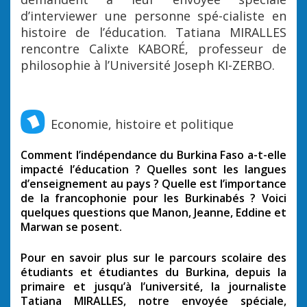
d’interviewer une personne spé-cialiste en
histoire de l’éducation. Tatiana MIRALLES
rencontre Calixte KABORÉ, professeur de
philosophie à l’Université Joseph KI-ZERBO.
Economie, histoire et politique
Comment l’indépendance du Burkina Faso a-t-elle
impacté l’éducation ? Quelles sont les langues
d’enseignement au pays ? Quelle est l’importance
de la francophonie pour les Burkinabés ? Voici
quelques questions que Manon, Jeanne, Eddine et
Marwan se posent.
Pour en savoir plus sur le parcours scolaire des
étudiants et étudiantes du Burkina, depuis la
primaire et jusqu’à l’université, la journaliste
Tatiana MIRALLES, notre envoyée spéciale,