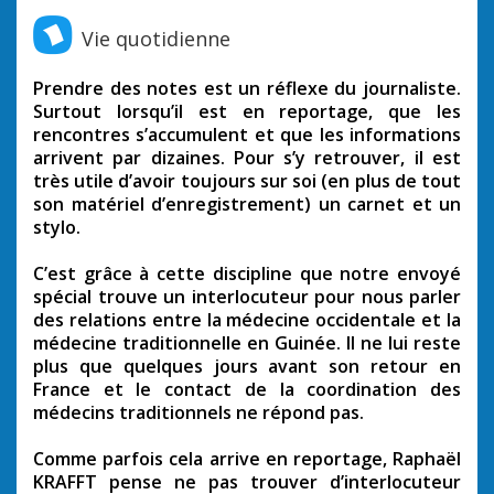
Vie quotidienne
Prendre des notes est un réflexe du journaliste.
Surtout lorsqu’il est en reportage, que les
rencontres s’accumulent et que les informations
arrivent par dizaines. Pour s’y retrouver, il est
très utile d’avoir toujours sur soi (en plus de tout
son matériel d’enregistrement) un carnet et un
stylo.
C’est grâce à cette discipline que notre envoyé
spécial trouve un interlocuteur pour nous parler
des relations entre la médecine occidentale et la
médecine traditionnelle en Guinée. Il ne lui reste
plus que quelques jours avant son retour en
France et le contact de la coordination des
médecins traditionnels ne répond pas.
Comme parfois cela arrive en reportage, Raphaël
KRAFFT pense ne pas trouver d’interlocuteur