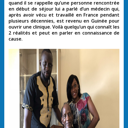
quand il se rappelle qu’une personne rencontrée
en début de séjour lui a parlé d’un médecin qui,
après avoir vécu et travaillé en France pendant
plusieurs décennies, est revenu en Guinée pour
ouvrir une clinique. Voilà quelqu’un qui connaît les
2 réalités et peut en parler en connaissance de
cause.