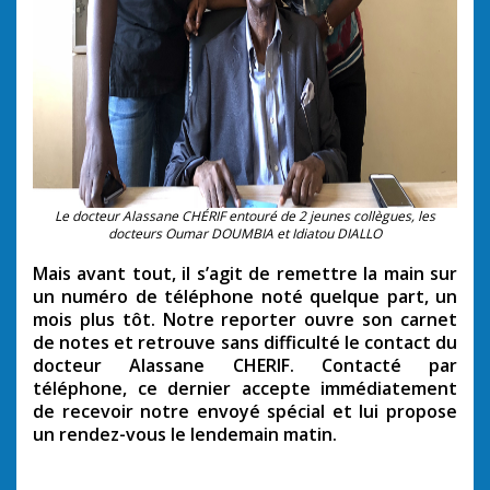
Le docteur Alassane CHÉRIF entouré de 2 jeunes collègues, les
docteurs Oumar DOUMBIA et Idiatou DIALLO
Mais avant tout, il s’agit de remettre la main sur
un numéro de téléphone noté quelque part, un
mois plus tôt. Notre reporter ouvre son carnet
de notes et retrouve sans difficulté le contact du
docteur Alassane CHERIF. Contacté par
téléphone, ce dernier accepte immédiatement
de recevoir notre envoyé spécial et lui propose
un rendez-vous le lendemain matin.