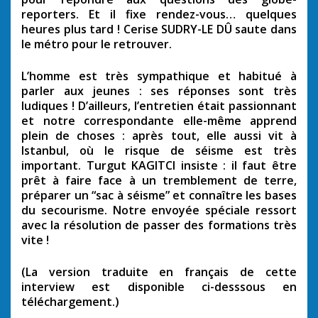
reporters. Et il fixe rendez-vous… quelques
heures plus tard ! Cerise SUDRY-LE DÛ saute dans
le métro pour le retrouver.
L’homme est très sympathique et habitué à
parler aux jeunes : ses réponses sont très
ludiques ! D’ailleurs, l’entretien était passionnant
et notre correspondante elle-même apprend
plein de choses : après tout, elle aussi vit à
Istanbul, où le risque de séisme est très
important. Turgut KAGITCI insiste : il faut être
prêt à faire face à un tremblement de terre,
préparer un “sac à séisme” et connaître les bases
du secourisme. Notre envoyée spéciale ressort
avec la résolution de passer des formations très
vite !
(La version traduite en français de cette
interview est disponible ci-desssous en
téléchargement.)