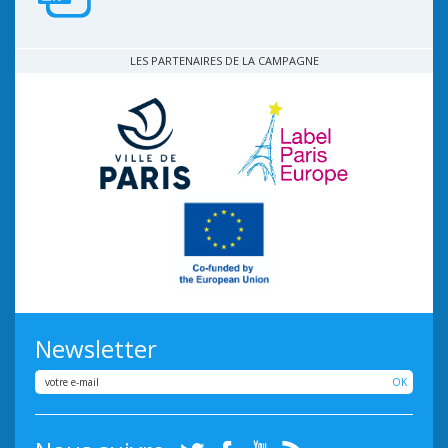
LES PARTENAIRES DE LA CAMPAGNE
Newsletter
OK