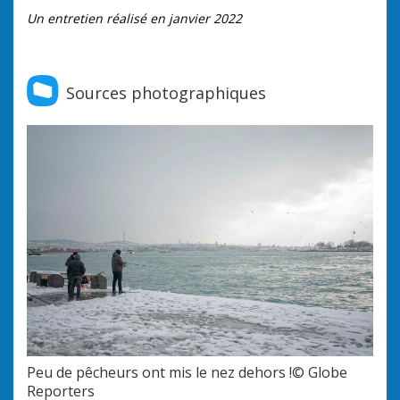
Un entretien réalisé en janvier 2022
Sources photographiques
Peu de pêcheurs ont mis le nez dehors !© Globe
Reporters