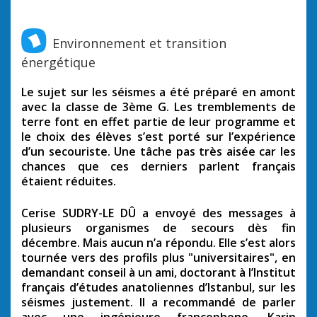
Environnement et transition
énergétique
Le sujet sur les séismes a été préparé en amont
avec la classe de 3ème G. Les tremblements de
terre font en effet partie de leur programme et
le choix des élèves s’est porté sur l’expérience
d’un secouriste. Une tâche pas très aisée car les
chances que ces derniers parlent français
étaient réduites.
Cerise SUDRY-LE DÛ a envoyé des messages à
plusieurs organismes de secours dès fin
décembre. Mais aucun n’a répondu. Elle s’est alors
tournée vers des profils plus "universitaires", en
demandant conseil à un ami, doctorant à l’Institut
français d’études anatoliennes d’Istanbul, sur les
séismes justement. Il a recommandé de parler