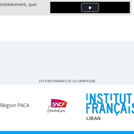
immédiatement, quel
Play Video
LES PARTENAIRES DE LA CAMPAGNE