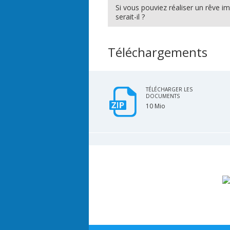
Si vous pouviez réaliser un rêve 
serait-il ?
Téléchargements
TÉLÉCHARGER LES
DOCUMENTS
10 Mio