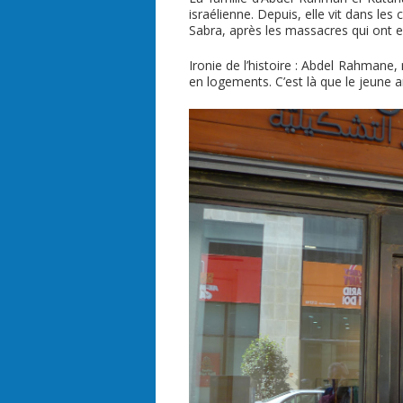
israélienne. Depuis, elle vit dans les
Sabra, après les massacres qui ont e
Ironie de l’histoire : Abdel Rahmane,
en logements. C’est là que le jeune a